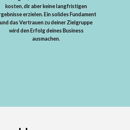
kosten, dir aber keine langfristigen
rgebnisse erzielen. Ein solides Fundament
und das Vertrauen zu deiner Zielgruppe
wird den Erfolg deines Business
ausmachen.