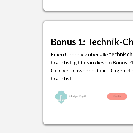
Bonus 1: Technik-Ch
Einen Überblick über alle
technisch
brauchst, gibt es in diesem Bonus P
Geld verschwendest mit Dingen, die
brauchst.