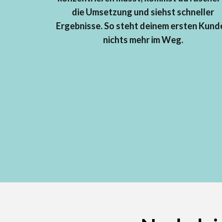
die Umsetzung und siehst schneller
Ergebnisse. So steht deinem ersten Kund
nichts mehr im Weg.