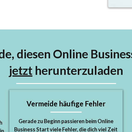
de, diesen Online Busines
jetzt
herunterzuladen
Vermeide häufige Fehler
Gerade zu Beginn passieren beim Online
h
Business Start viele Fehler, die dich viel Zeit
in