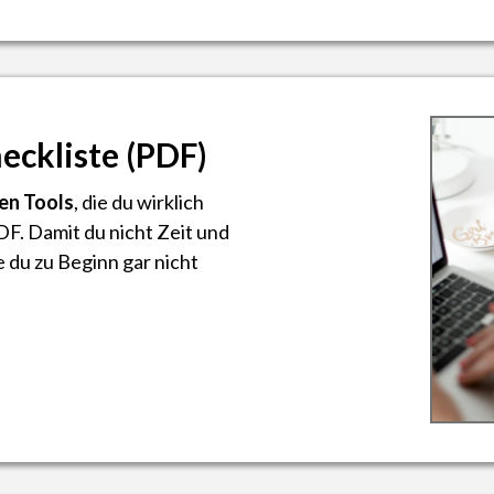
eckliste (PDF)
en Tools
, die du wirklich
DF. Damit du nicht Zeit und
 du zu Beginn gar nicht